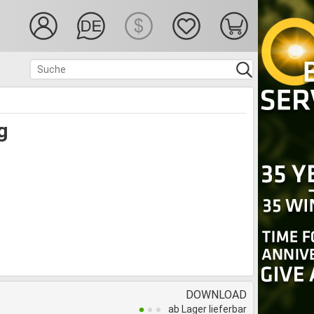
g
DOWNLOAD
ab Lager lieferbar