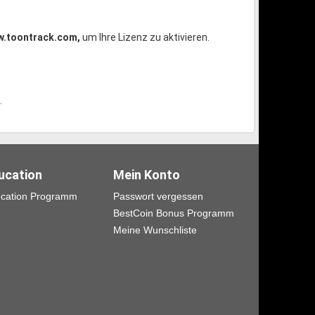
.toontrack.com,
um Ihre Lizenz zu aktivieren.
.
ucation
Mein Konto
cation Programm
Passwort vergessen
BestCoin Bonus Programm
Meine Wunschliste