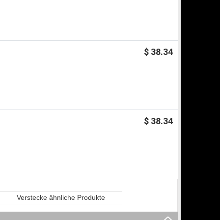
$ 38.34
$ 38.34
Verstecke ähnliche Produkte