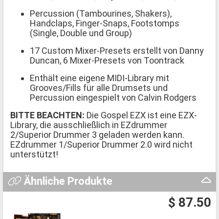
Percussion (Tambourines, Shakers),
Handclaps, Finger-Snaps, Footstomps
(Single, Double und Group)
17 Custom Mixer-Presets erstellt von Danny
Duncan, 6 Mixer-Presets von Toontrack
Enthält eine eigene MIDI-Library mit
Grooves/Fills für alle Drumsets und
Percussion eingespielt von Calvin Rodgers
BITTE BEACHTEN:
Die Gospel EZX ist eine EZX-
Library, die ausschließlich in EZdrummer
2/Superior Drummer 3 geladen werden kann.
EZdrummer 1/Superior Drummer 2.0 wird nicht
unterstützt!
Ähnliche Produkte
$ 87.50