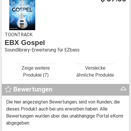
TOONTRACK
EBX Gospel
Soundlibrary-Erweiterung für EZbass
Zeige weitere
Verstecke
Produkte (7)
ähnliche Produkte
Bewertungen
Die hier angezeigten Bewertungen, sind von Kunden, die
dieses Produkt auch bei uns erworben haben. Alle
Bewertungen wurden über das unabhängige Portal eKomi
abgegeben.