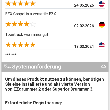
24.05.2026
EZX Gospel is a versatile EZX.
02.02.2026
Toontrack wie immer gut
18.03.2024
*** ***
Systemanforderung
Um dieses Produkt nutzen zu können, benötigen
Sie eine installierte und aktivierte Version
von EZdrummer 2 oder Superior Drummer 3.
Erforderliche Registrierung: