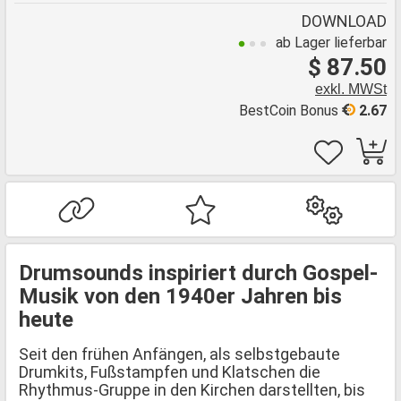
DOWNLOAD
ab Lager lieferbar
$ 87.50
exkl. MWSt
BestCoin Bonus
2.67
Drumsounds inspiriert durch Gospel-
Musik von den 1940er Jahren bis
heute
Seit den frühen Anfängen, als selbstgebaute
Drumkits, Fußstampfen und Klatschen die
Rhythmus-Gruppe in den Kirchen darstellten, bis