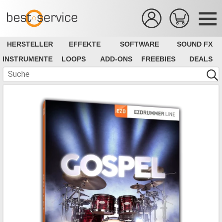
HERSTELLER
EFFEKTE
SOFTWARE
SOUND FX
INSTRUMENTE
LOOPS
ADD-ONS
FREEBIES
DEALS