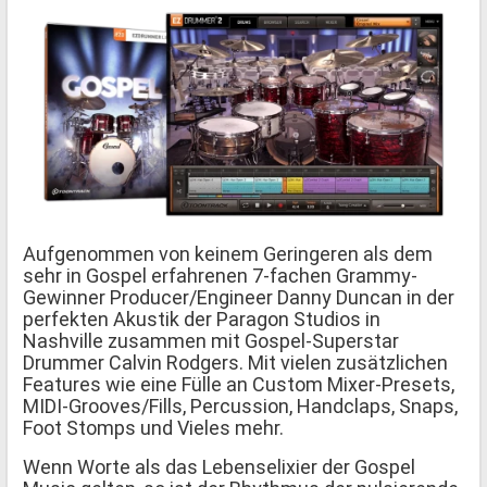
Aufgenommen von keinem Geringeren als dem
sehr in Gospel erfahrenen 7-fachen Grammy-
Gewinner Producer/Engineer Danny Duncan in der
perfekten Akustik der Paragon Studios in
Nashville zusammen mit Gospel-Superstar
Drummer Calvin Rodgers. Mit vielen zusätzlichen
Features wie eine Fülle an Custom Mixer-Presets,
MIDI-Grooves/Fills, Percussion, Handclaps, Snaps,
Foot Stomps und Vieles mehr.
Wenn Worte als das Lebenselixier der Gospel