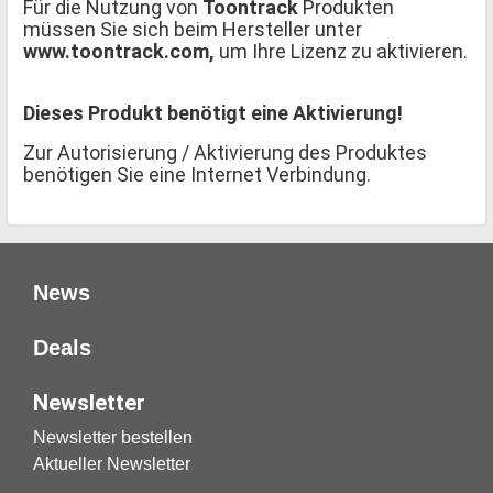
Für die Nutzung von
Toontrack
Produkten
müssen Sie sich beim Hersteller unter
www.toontrack.com,
um Ihre Lizenz zu aktivieren.
Dieses Produkt benötigt eine Aktivierung!
Zur Autorisierung / Aktivierung des Produktes
benötigen Sie eine Internet Verbindung.
News
Deals
Newsletter
Newsletter bestellen
Aktueller Newsletter