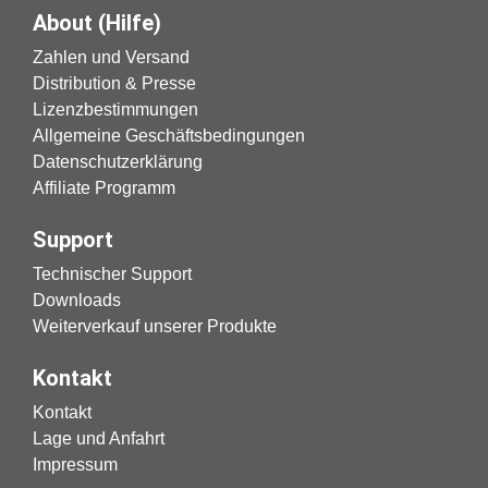
About (Hilfe)
Zahlen und Versand
Distribution & Presse
Lizenzbestimmungen
Allgemeine Geschäftsbedingungen
Datenschutzerklärung
Affiliate Programm
Support
Technischer Support
Downloads
Weiterverkauf unserer Produkte
Kontakt
Kontakt
Lage und Anfahrt
Impressum