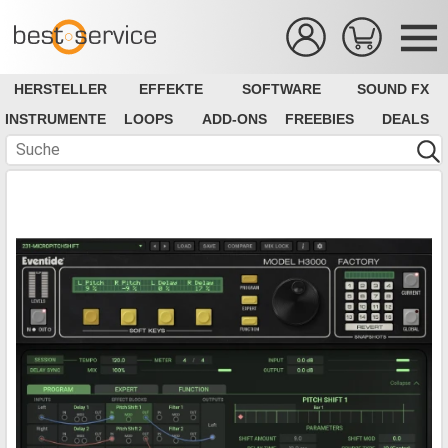
HERSTELLER
EFFEKTE
SOFTWARE
SOUND FX
INSTRUMENTE
LOOPS
ADD-ONS
FREEBIES
DEALS