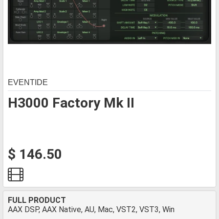
EVENTIDE
H3000 Factory Mk II
$ 146.50
FULL PRODUCT
AAX DSP, AAX Native, AU, Mac, VST2, VST3, Win