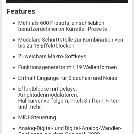
Features
Mehr als 600 Presets, einschließlich
benutzerdefinierter Künstler-Presets
Modulare Schnittstelle zur Kombination von
bis zu 18 Effektblöcken
Zuweisbare Makro-Softkeys
Funktionsgenerator mit 19 Wellenformen
Enthält Eingänge für Sidechain und Noise
Effektblöcke mit Delays,
Amplitudenmodulatoren,
Hüllkurvenverfolgern, Pitch Shiftern, Filtern
und mehr.
MIDI-Steuerung
Analog-Digital- und Digital-Analog-Wandler-