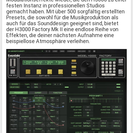
festen Instanz in professionellen Studios
gemacht haben. Mit über 500 sorgfältig erstellten
Presets, die sowohl für die Musikproduktion als
auch für das Sounddesign geeignet sind, bietet
der H3000 Factory Mk II eine endlose Reihe von
Effekten, die deiner nächsten Aufnahme eine
beispiellose Atmosphäre verleihen.