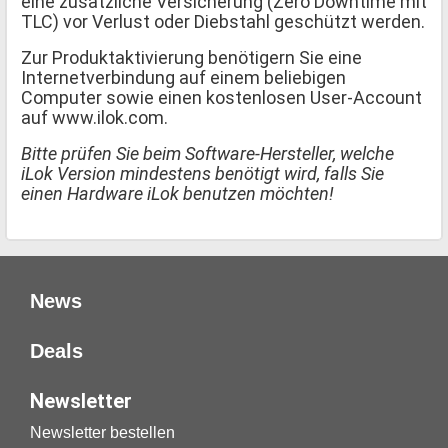
eine zusätzliche Versicherung (Zero Downtime mit
TLC) vor Verlust oder Diebstahl geschützt werden.
Zur Produktaktivierung benötigern Sie eine
Internetverbindung auf einem beliebigen
Computer sowie einen kostenlosen User-Account
auf www.ilok.com.
Bitte prüfen Sie beim Software-Hersteller, welche
iLok Version mindestens benötigt wird, falls Sie
einen Hardware iLok benutzen möchten!
News
Deals
Newsletter
Newsletter bestellen