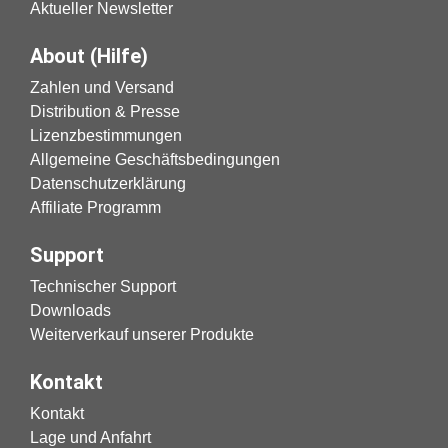
Aktueller Newsletter
About (Hilfe)
Zahlen und Versand
Distribution & Presse
Lizenzbestimmungen
Allgemeine Geschäftsbedingungen
Datenschutzerklärung
Affiliate Programm
Support
Technischer Support
Downloads
Weiterverkauf unserer Produkte
Kontakt
Kontakt
Lage und Anfahrt