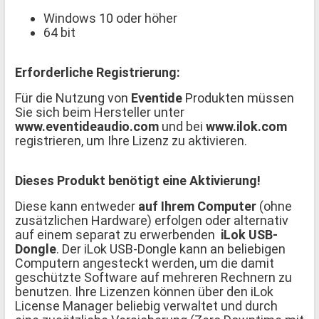
Windows 10 oder höher
64 bit
Erforderliche Registrierung:
Für die Nutzung von
Eventide
Produkten müssen
Sie sich beim Hersteller unter
www.eventideaudio.com
und bei
www.ilok.com
registrieren, um Ihre Lizenz zu aktivieren.
Dieses Produkt benötigt eine Aktivierung!
Diese kann entweder
auf Ihrem Computer
(ohne
zusätzlichen Hardware) erfolgen oder alternativ
auf einem separat zu erwerbenden
iLok USB-
Dongle
. Der iLok USB-Dongle kann an beliebigen
Computern angesteckt werden, um die damit
geschützte Software auf mehreren Rechnern zu
benutzen. Ihre Lizenzen können über den iLok
License Manager beliebig verwaltet und durch