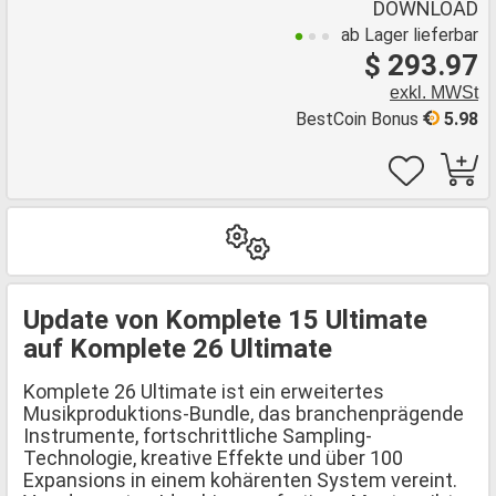
DOWNLOAD
ab Lager lieferbar
$ 293.97
exkl. MWSt
BestCoin Bonus
5.98
Update von Komplete 15 Ultimate
auf Komplete 26 Ultimate
Komplete 26 Ultimate ist ein erweitertes
Musikproduktions-Bundle, das branchenprägende
Instrumente, fortschrittliche Sampling-
Technologie, kreative Effekte und über 100
Expansions in einem kohärenten System vereint.