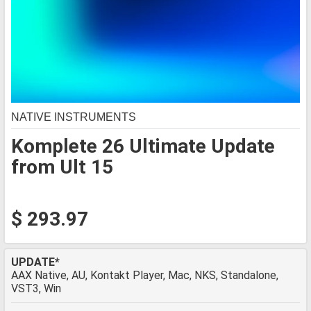
NATIVE INSTRUMENTS
Komplete 26 Ultimate Update
from Ult 15
$ 293.97
UPDATE*
AAX Native, AU, Kontakt Player, Mac, NKS, Standalone,
VST3, Win