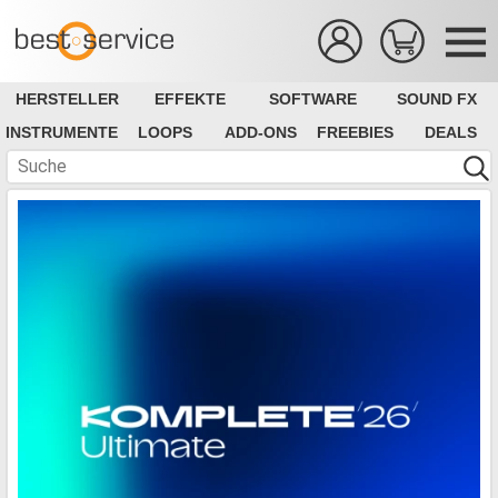
HERSTELLER
EFFEKTE
SOFTWARE
SOUND FX
INSTRUMENTE
LOOPS
ADD-ONS
FREEBIES
DEALS