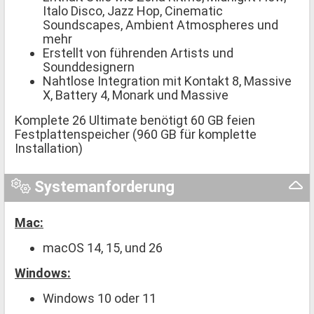
Italo Disco, Jazz Hop, Cinematic
Soundscapes, Ambient Atmospheres und
mehr
Erstellt von führenden Artists und
Sounddesignern
Nahtlose Integration mit Kontakt 8, Massive
X, Battery 4, Monark und Massive
Komplete 26 Ultimate benötigt 60 GB feien
Festplattenspeicher (960 GB für komplette
Installation)
Systemanforderung
Mac:
macOS 14, 15, und 26
Windows:
Windows 10 oder 11