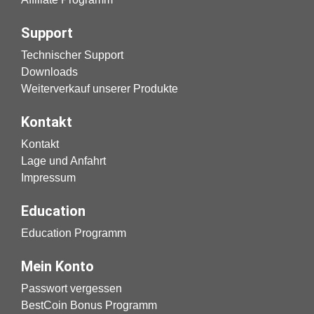
Support
Technischer Support
Downloads
Weiterverkauf unserer Produkte
Kontakt
Kontakt
Lage und Anfahrt
Impressum
Education
Education Programm
Mein Konto
Passwort vergessen
BestCoin Bonus Programm