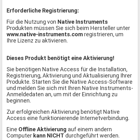
Erforderliche Registrierung:
Für die Nutzung von
Native Instruments
Produkten müssen Sie sich beim Hersteller unter
www.native-instruments.com
registrieren, um
Ihre Lizenz zu aktivieren.
Dieses Produkt benötigt eine Aktivierung!
Sie benötigen Native Access für die Installation,
Registrierung, Aktivierung und Aktualisierung Ihrer
Produkte. Starten Sie die Native Access-Software
und melden Sie sich mit Ihren Native Instruments-
Anmeldedaten an, um mit der Einrichtung zu
beginnen.
Zur erfolgreichen Aktivierung benötigt Native
Access eine funktionierende Internetverbindung.
Eine
Offline Aktivierung
auf einem andern
Computer
kann NICHT
durchgeführt werden.