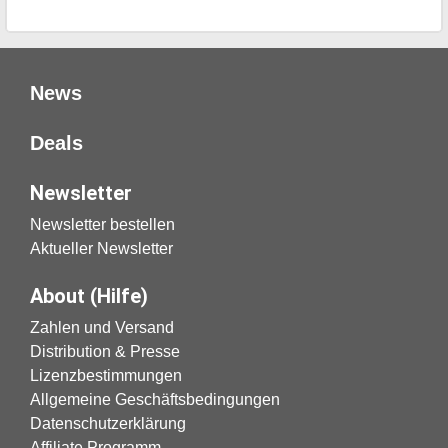
News
Deals
Newsletter
Newsletter bestellen
Aktueller Newsletter
About (Hilfe)
Zahlen und Versand
Distribution & Presse
Lizenzbestimmungen
Allgemeine Geschäftsbedingungen
Datenschutzerklärung
Affiliate Programm