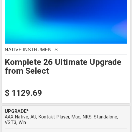
NATIVE INSTRUMENTS
Komplete 26 Ultimate Upgrade
from Select
$ 1129.69
UPGRADE*
AAX Native, AU, Kontakt Player, Mac, NKS, Standalone,
VST3, Win