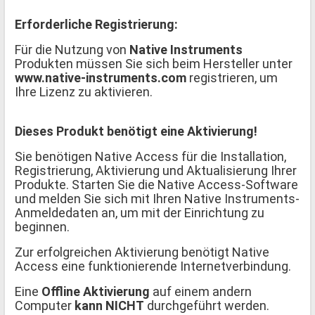
Erforderliche Registrierung:
Für die Nutzung von
Native Instruments
Produkten müssen Sie sich beim Hersteller unter
www.native-instruments.com
registrieren, um
Ihre Lizenz zu aktivieren.
Dieses Produkt benötigt eine Aktivierung!
Sie benötigen Native Access für die Installation,
Registrierung, Aktivierung und Aktualisierung Ihrer
Produkte. Starten Sie die Native Access-Software
und melden Sie sich mit Ihren Native Instruments-
Anmeldedaten an, um mit der Einrichtung zu
beginnen.
Zur erfolgreichen Aktivierung benötigt Native
Access eine funktionierende Internetverbindung.
Eine
Offline Aktivierung
auf einem andern
Computer
kann NICHT
durchgeführt werden.