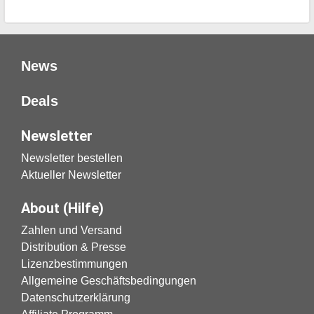
News
Deals
Newsletter
Newsletter bestellen
Aktueller Newsletter
About (Hilfe)
Zahlen und Versand
Distribution & Presse
Lizenzbestimmungen
Allgemeine Geschäftsbedingungen
Datenschutzerklärung