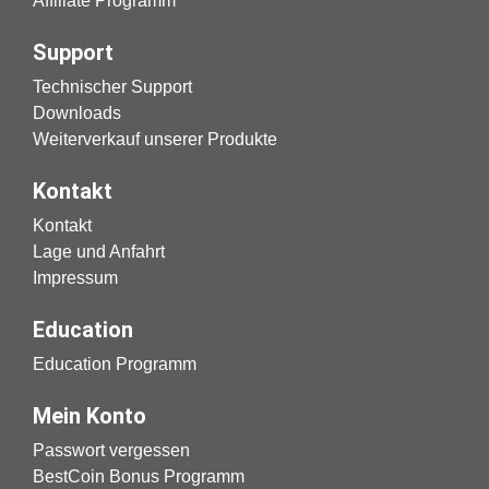
Affiliate Programm
Support
Technischer Support
Downloads
Weiterverkauf unserer Produkte
Kontakt
Kontakt
Lage und Anfahrt
Impressum
Education
Education Programm
Mein Konto
Passwort vergessen
BestCoin Bonus Programm