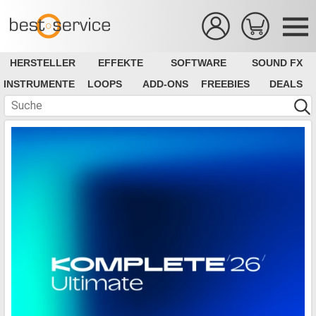
HERSTELLER
EFFEKTE
SOFTWARE
SOUND FX
INSTRUMENTE
LOOPS
ADD-ONS
FREEBIES
DEALS