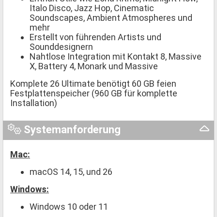
Italo Disco, Jazz Hop, Cinematic
Soundscapes, Ambient Atmospheres und
mehr
Erstellt von führenden Artists und
Sounddesignern
Nahtlose Integration mit Kontakt 8, Massive
X, Battery 4, Monark und Massive
Komplete 26 Ultimate benötigt 60 GB feien
Festplattenspeicher (960 GB für komplette
Installation)
Systemanforderung
Mac:
macOS 14, 15, und 26
Windows:
Windows 10 oder 11