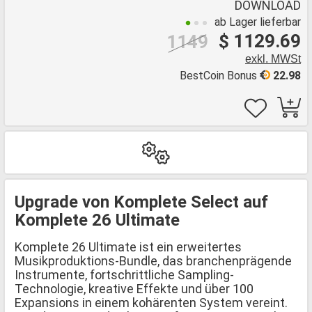
DOWNLOAD
ab Lager lieferbar
$ 1129.69
1149
exkl. MWSt
BestCoin Bonus
22.98
Upgrade von Komplete Select auf
Komplete 26 Ultimate
Komplete 26 Ultimate ist ein erweitertes
Musikproduktions-Bundle, das branchenprägende
Instrumente, fortschrittliche Sampling-
Technologie, kreative Effekte und über 100
Expansions in einem kohärenten System vereint.