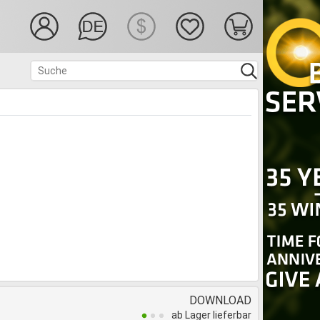
DOWNLOAD
ab Lager lieferbar