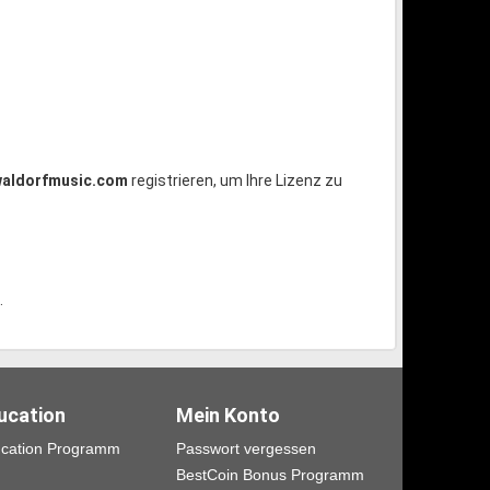
aldorfmusic.com
registrieren, um Ihre Lizenz zu
.
ucation
Mein Konto
cation Programm
Passwort vergessen
BestCoin Bonus Programm