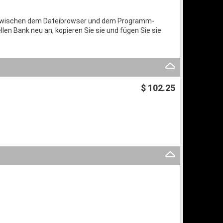
 zwischen dem Dateibrowser und dem Programm-
llen Bank neu an, kopieren Sie sie und fügen Sie sie
$ 102.25