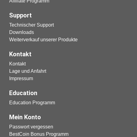
Affiliate Programm
Support
Technischer Support
Downloads
Weiterverkauf unserer Produkte
Kontakt
Kontakt
Lage und Anfahrt
Impressum
Education
Education Programm
Mein Konto
Passwort vergessen
BestCoin Bonus Programm