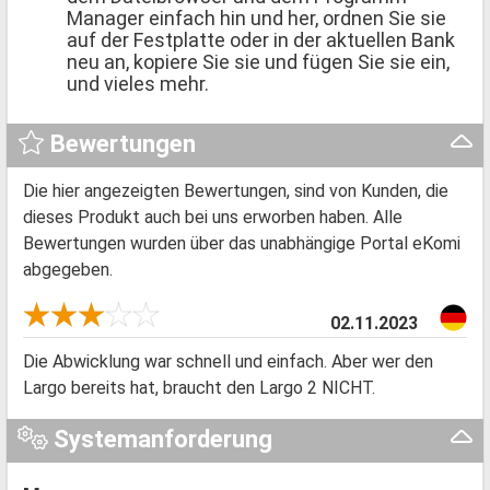
Manager einfach hin und her, ordnen Sie sie
auf der Festplatte oder in der aktuellen Bank
neu an, kopiere Sie sie und fügen Sie sie ein,
und vieles mehr.
Bewertungen
Die hier angezeigten Bewertungen, sind von Kunden, die
dieses Produkt auch bei uns erworben haben. Alle
Bewertungen wurden über das unabhängige Portal eKomi
abgegeben.
02.11.2023
Die Abwicklung war schnell und einfach. Aber wer den
Largo bereits hat, braucht den Largo 2 NICHT.
Systemanforderung