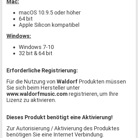
Mac:
macOS 10.9.5 oder höher
64 bit
Apple Silicon kompatibel
Windows:
Windows 7-10
32 bit & 64 bit
Erforderliche Registrierung:
Für die Nutzung von
Waldorf
Produkten müssen
Sie sich beim Hersteller unter
www.waldorfmusic.com
registrieren, um Ihre
Lizenz zu aktivieren.
Dieses Produkt benötigt eine Aktivierung!
Zur Autorisierung / Aktivierung des Produktes
benötigen Sie eine Internet Verbindung.