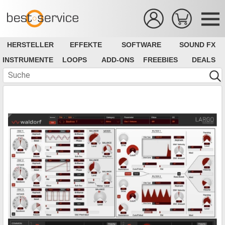
HERSTELLER
EFFEKTE
SOFTWARE
SOUND FX
INSTRUMENTE
LOOPS
ADD-ONS
FREEBIES
DEALS