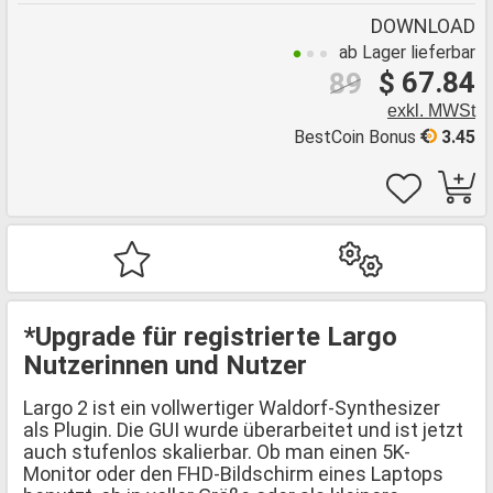
DOWNLOAD
ab Lager lieferbar
$ 67.84
89
exkl. MWSt
BestCoin Bonus
3.45
*Upgrade für registrierte Largo
Nutzerinnen und Nutzer
Largo 2 ist ein vollwertiger Waldorf-Synthesizer
als Plugin. Die GUI wurde überarbeitet und ist jetzt
auch stufenlos skalierbar. Ob man einen 5K-
Monitor oder den FHD-Bildschirm eines Laptops