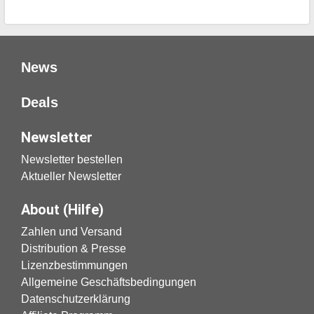
News
Deals
Newsletter
Newsletter bestellen
Aktueller Newsletter
About (Hilfe)
Zahlen und Versand
Distribution & Presse
Lizenzbestimmungen
Allgemeine Geschäftsbedingungen
Datenschutzerklärung