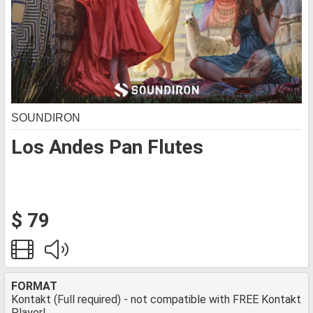
SOUNDIRON
Los Andes Pan Flutes
$ 79
FORMAT
Kontakt (Full required) - not compatible with FREE Kontakt
Player!