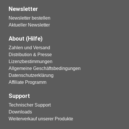
Newsletter
Newsletter bestellen
Aktueller Newsletter
About (Hilfe)
Zahlen und Versand
Distribution & Presse
Lizenzbestimmungen
Allgemeine Geschäftsbedingungen
Datenschutzerklärung
Affiliate Programm
Support
Technischer Support
Downloads
Weiterverkauf unserer Produkte