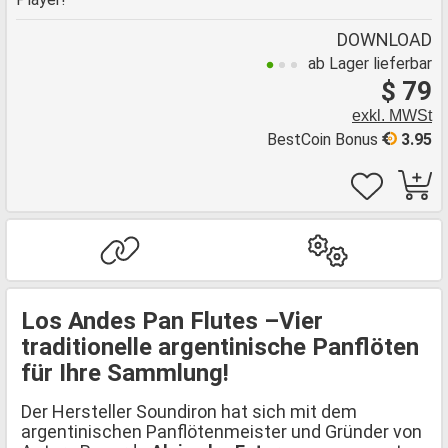
DOWNLOAD
ab Lager lieferbar
$ 79
exkl. MWSt
BestCoin Bonus
3.95
Los Andes Pan Flutes –Vier
traditionelle argentinische Panflöten
für Ihre Sammlung!
Der Hersteller Soundiron hat sich mit dem
argentinischen Panflötenmeister und Gründer von