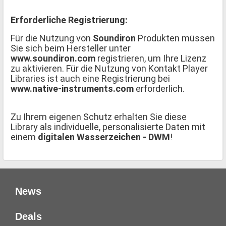
Erforderliche Registrierung:
Für die Nutzung von
Soundiron
Produkten müssen
Sie sich beim Hersteller unter
www.soundiron.com
registrieren, um Ihre Lizenz
zu aktivieren. Für die Nutzung von Kontakt Player
Libraries ist auch eine Registrierung bei
www.native-instruments.com
erforderlich.
Zu Ihrem eigenen Schutz erhalten Sie diese
Library als individuelle, personalisierte Daten mit
einem
digitalen Wasserzeichen - DWM
!
News
Deals