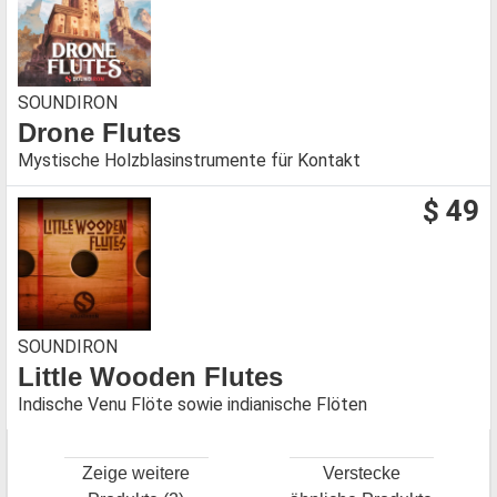
SOUNDIRON
Drone Flutes
Mystische Holzblasinstrumente für Kontakt
$ 49
SOUNDIRON
Little Wooden Flutes
Indische Venu Flöte sowie indianische Flöten
Zeige weitere
Verstecke