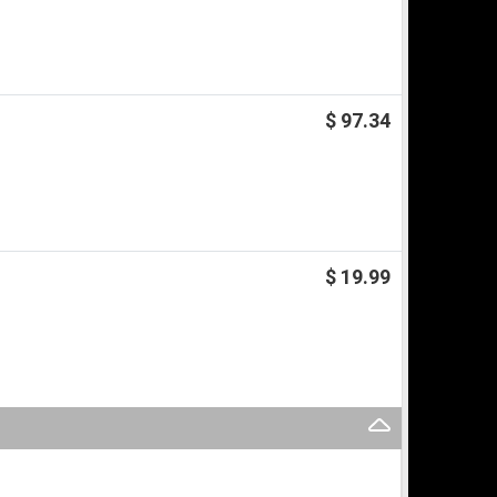
$ 97.34
$ 19.99