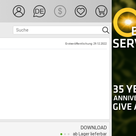
Erstveröffentlichung: 29.12.2022
DOWNLOAD
ab Lager lieferbar