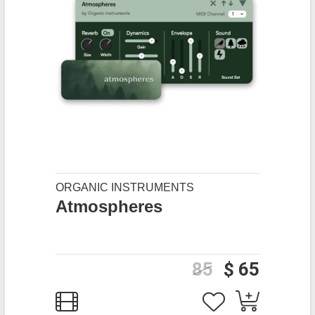
ORGANIC INSTRUMENTS
Atmospheres
85
$ 65