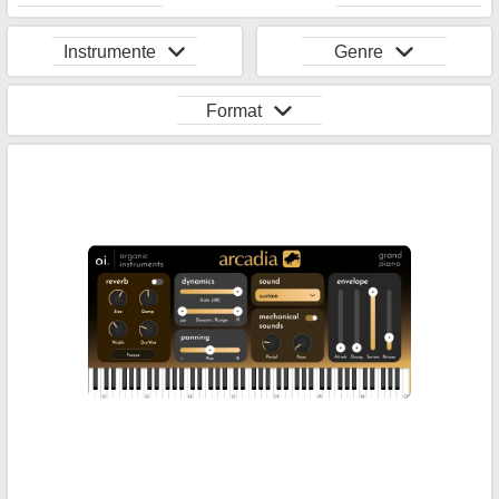
Instrumente
Genre
Format