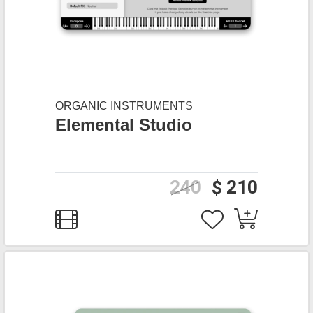
ORGANIC INSTRUMENTS
Elemental Studio
240
$ 210