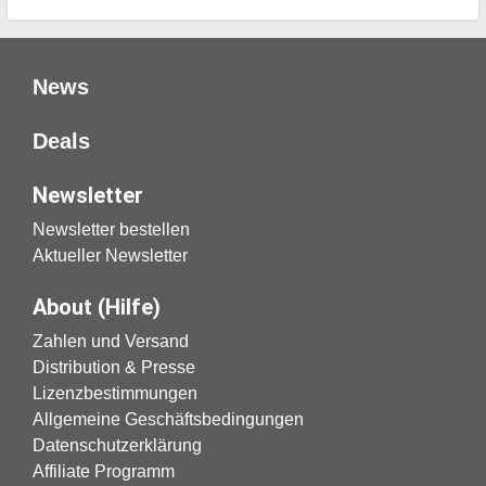
News
Deals
Newsletter
Newsletter bestellen
Aktueller Newsletter
About (Hilfe)
Zahlen und Versand
Distribution & Presse
Lizenzbestimmungen
Allgemeine Geschäftsbedingungen
Datenschutzerklärung
Affiliate Programm