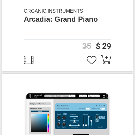
ORGANIC INSTRUMENTS
Arcadia: Grand Piano
35
$ 29