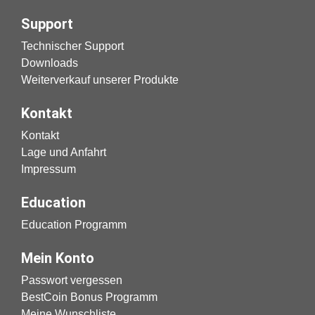
Support
Technischer Support
Downloads
Weiterverkauf unserer Produkte
Kontakt
Kontakt
Lage und Anfahrt
Impressum
Education
Education Programm
Mein Konto
Passwort vergessen
BestCoin Bonus Programm
Meine Wunschliste