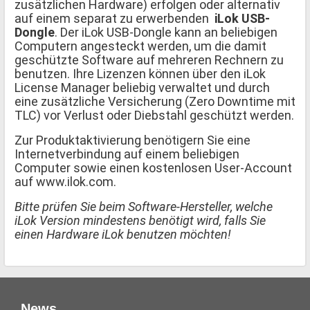
zusätzlichen Hardware) erfolgen oder alternativ
auf einem separat zu erwerbenden
iLok USB-
Dongle
. Der iLok USB-Dongle kann an beliebigen
Computern angesteckt werden, um die damit
geschützte Software auf mehreren Rechnern zu
benutzen. Ihre Lizenzen können über den iLok
License Manager beliebig verwaltet und durch
eine zusätzliche Versicherung (Zero Downtime mit
TLC) vor Verlust oder Diebstahl geschützt werden.
Zur Produktaktivierung benötigern Sie eine
Internetverbindung auf einem beliebigen
Computer sowie einen kostenlosen User-Account
auf www.ilok.com.
Bitte prüfen Sie beim Software-Hersteller, welche
iLok Version mindestens benötigt wird, falls Sie
einen Hardware iLok benutzen möchten!
News