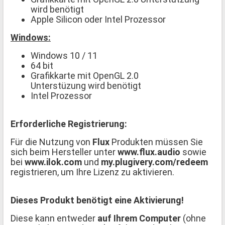
wird benötigt
Apple Silicon oder Intel Prozessor
Windows:
Windows 10 / 11
64 bit
Grafikkarte mit OpenGL 2.0
Unterstüzung wird benötigt
Intel Prozessor
Erforderliche Registrierung:
Für die Nutzung von
Flux
Produkten müssen Sie
sich beim Hersteller unter
www.flux.audio
sowie
bei
www.ilok.com
und
my.plugivery.com/redeem
registrieren, um Ihre Lizenz zu aktivieren.
Dieses Produkt benötigt eine Aktivierung!
Diese kann entweder
auf Ihrem Computer
(ohne