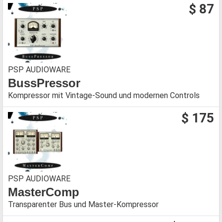
$ 87
PSP AUDIOWARE
BussPressor
Kompressor mit Vintage-Sound und modernen Controls
$ 175
PSP AUDIOWARE
MasterComp
Transparenter Bus und Master-Kompressor