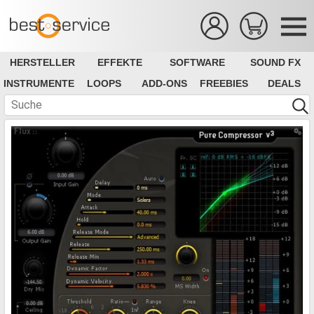
HERSTELLER
EFFEKTE
SOFTWARE
SOUND FX
INSTRUMENTE
LOOPS
ADD-ONS
FREEBIES
DEALS