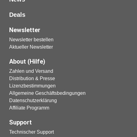
Deals
Newsletter
Newsletter bestellen
Aktueller Newsletter
About (Hilfe)
Zahlen und Versand
Distribution & Presse
Lizenzbestimmungen
Allgemeine Geschäftsbedingungen
Datenschutzerklärung
Affiliate Programm
Support
Technischer Support