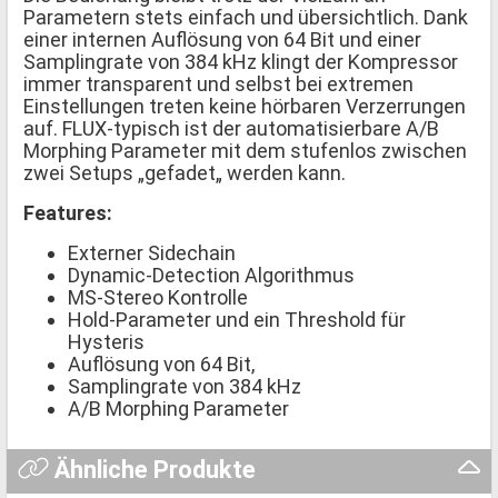
Parametern stets einfach und übersichtlich. Dank
einer internen Auflösung von 64 Bit und einer
Samplingrate von 384 kHz klingt der Kompressor
immer transparent und selbst bei extremen
Einstellungen treten keine hörbaren Verzerrungen
auf. FLUX-typisch ist der automatisierbare A/B
Morphing Parameter mit dem stufenlos zwischen
zwei Setups „gefadet„ werden kann.
Features:
Externer Sidechain
Dynamic-Detection Algorithmus
MS-Stereo Kontrolle
Hold-Parameter und ein Threshold für
Hysteris
Auflösung von 64 Bit,
Samplingrate von 384 kHz
A/B Morphing Parameter
Ähnliche Produkte