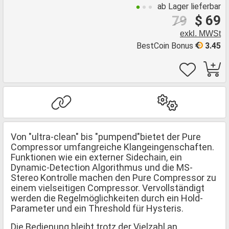
ab Lager lieferbar
$ 69
79
exkl. MWSt
BestCoin Bonus
3.45
Von "ultra-clean" bis "pumpend"bietet der Pure
Compressor umfangreiche Klangeingenschaften.
Funktionen wie ein externer Sidechain, ein
Dynamic-Detection Algorithmus und die MS-
Stereo Kontrolle machen den Pure Compressor zu
einem vielseitigen Compressor. Vervollständigt
werden die Regelmöglichkeiten durch ein Hold-
Parameter und ein Threshold für Hysteris.
Die Bedienung bleibt trotz der Vielzahl an