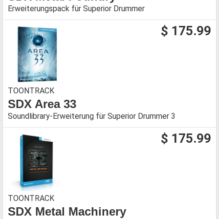
Erweiterungspack für Superior Drummer
$ 175.99
TOONTRACK
SDX Area 33
Soundlibrary-Erweiterung für Superior Drummer 3
$ 175.99
TOONTRACK
SDX Metal Machinery