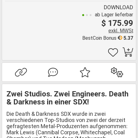
DOWNLOAD
ab Lager lieferbar
$ 175.99
exkl. MWSt
BestCoin Bonus
5.37
Zwei Studios. Zwei Engineers. Death
& Darkness in einer SDX!
Die Death & Darkness SDX wurde in zwei
verschiedenen Top-Studios von zwei der derzeit
gefragtesten Metal-Produzenten aufgenommen:
Mark Lewis (Cannibal Corpse, Whitechapel, Coal