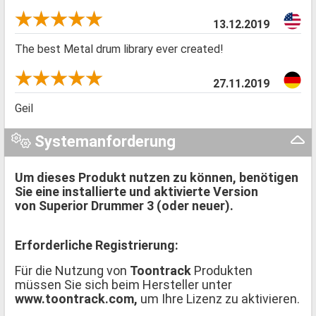
13.12.2019
The best Metal drum library ever created!
27.11.2019
Geil
Systemanforderung
Um dieses Produkt nutzen zu können, benötigen
Sie eine installierte und aktivierte Version
von Superior Drummer 3 (oder neuer).
Erforderliche Registrierung:
Für die Nutzung von
Toontrack
Produkten
müssen Sie sich beim Hersteller unter
www.toontrack.com,
um Ihre Lizenz zu aktivieren.