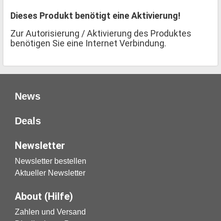
Dieses Produkt benötigt eine Aktivierung!
Zur Autorisierung / Aktivierung des Produktes
benötigen Sie eine Internet Verbindung.
News
Deals
Newsletter
Newsletter bestellen
Aktueller Newsletter
About (Hilfe)
Zahlen und Versand