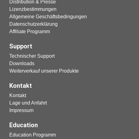
Distribution & Presse
Lizenzbestimmungen
Allgemeine Geschäftsbedingungen
Datenschutzerklärung
Affiliate Programm
Support
Technischer Support
Downloads
Weiterverkauf unserer Produkte
Kontakt
Kontakt
Lage und Anfahrt
Impressum
Education
Education Programm