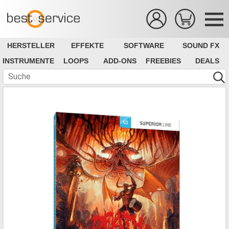
HERSTELLER
EFFEKTE
SOFTWARE
SOUND FX
INSTRUMENTE
LOOPS
ADD-ONS
FREEBIES
DEALS