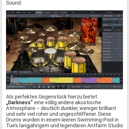
Sound.
Als perfektes Gegenstück hierzu bietet
„Darkness“
eine völlig andere akustische
Atmosphäre – deutlich dunkler, weniger brilliant
und sehr viel roher und ungeschliffener. Diese
Drums wurden in einem leeren Swimming-Pool in
Tue’s langjährigem und legendären Antfarm Studio