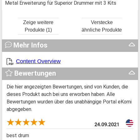
Metal Erweiterung für Superior Drummer mit 3 Kits
Zeige weitere
Verstecke
Produkte (1)
ähnliche Produkte
Mehr Infos
Content Overview
Bewertungen
Die hier angezeigten Bewertungen, sind von Kunden, die
dieses Produkt auch bei uns erworben haben. Alle
Bewertungen wurden über das unabhängige Portal eKomi
abgegeben.
24.09.2021
best drum