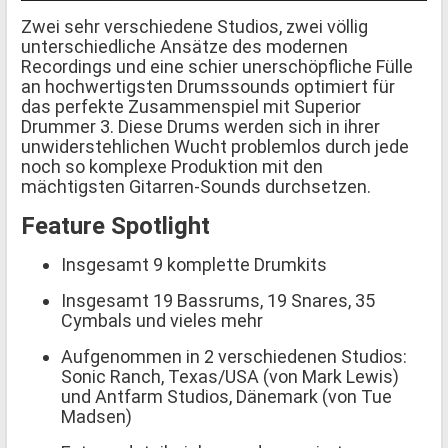
Zwei sehr verschiedene Studios, zwei völlig
unterschiedliche Ansätze des modernen
Recordings und eine schier unerschöpfliche Fülle
an hochwertigsten Drumssounds optimiert für
das perfekte Zusammenspiel mit Superior
Drummer 3. Diese Drums werden sich in ihrer
unwiderstehlichen Wucht problemlos durch jede
noch so komplexe Produktion mit den
mächtigsten Gitarren-Sounds durchsetzen.
Feature Spotlight
Insgesamt 9 komplette Drumkits
Insgesamt 19 Bassrums, 19 Snares, 35
Cymbals und vieles mehr
Aufgenommen in 2 verschiedenen Studios:
Sonic Ranch, Texas/USA (von Mark Lewis)
und Antfarm Studios, Dänemark (von Tue
Madsen)