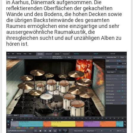
in Aarhus, Dänemark aufgenommen. Die
reflektierenden Oberflächen der gekachelten
Wände und des Bodens, die hohen Decken sowie
die übrigen Backsteinwände des gesamten
Raumes ermöglichen eine einzigartige und sehr
aussergewöhnliche Raumakustik, die
ihresgleichen sucht und auf unzähligen Alben zu
hören ist.