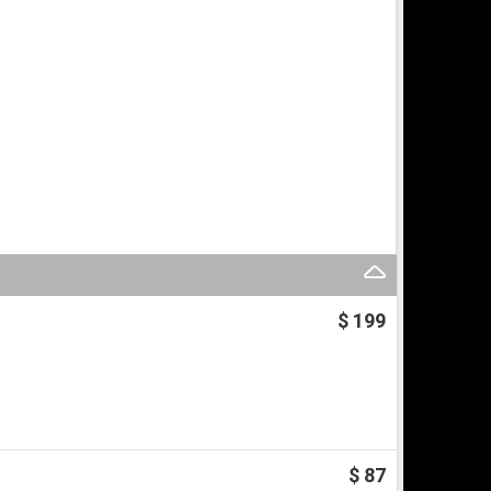
$ 199
$ 87