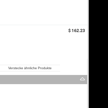
$ 162.23
Verstecke ähnliche Produkte