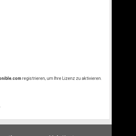
onible.com
registrieren, um Ihre Lizenz zu aktivieren.
.