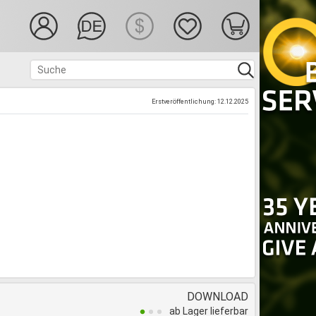
Erstveröffentlichung: 12.12.2025
DOWNLOAD
ab Lager lieferbar