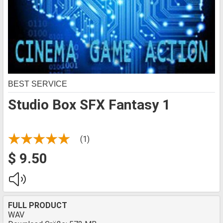
BEST SERVICE
Studio Box SFX Fantasy 1
(1)
$ 9.50
FULL PRODUCT
WAV