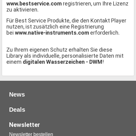
www.bestservice.com
registrieren, um Ihre Lizenz
zu aktivieren.
Für Best Service Produkte, die den Kontakt Player
nutzen, ist zusätzlich eine Registrierung
bei
www.native-instruments.com
erforderlich.
Zu Ihrem eigenen Schutz erhalten Sie diese
Library als individuelle, personalisierte Daten mit
einem
digitalen Wasserzeichen - DWM
!
News
Deals
Newsletter
Newsletter bestellen