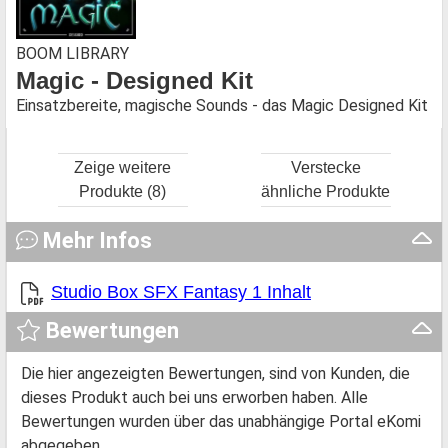
BOOM LIBRARY
Magic - Designed Kit
Einsatzbereite, magische Sounds - das Magic Designed Kit
Zeige weitere
Verstecke
Produkte (8)
ähnliche Produkte
Mehr Infos
Studio Box SFX Fantasy 1 Inhalt
Bewertungen
Die hier angezeigten Bewertungen, sind von Kunden, die
dieses Produkt auch bei uns erworben haben. Alle
Bewertungen wurden über das unabhängige Portal eKomi
abgegeben.