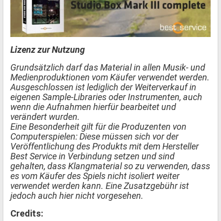
Lizenz zur Nutzung
Grundsätzlich darf das Material in allen Musik- und
Medienproduktionen vom Käufer verwendet werden.
Ausgeschlossen ist lediglich der Weiterverkauf in
eigenen Sample-Libraries oder Instrumenten, auch
wenn die Aufnahmen hierfür bearbeitet und
verändert wurden.
Eine Besonderheit gilt für die Produzenten von
Computerspielen: Diese müssen sich vor der
Veröffentlichung des Produkts mit dem Hersteller
Best Service in Verbindung setzen und sind
gehalten, dass Klangmaterial so zu verwenden, dass
es vom Käufer des Spiels nicht isoliert weiter
verwendet werden kann. Eine Zusatzgebühr ist
jedoch auch hier nicht vorgesehen.
Credits: