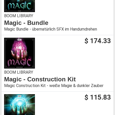
BOOM LIBRARY
Magic - Bundle
Magic Bundle - übernatürlich SFX im Handumdrehen
$ 174.33
BOOM LIBRARY
Magic - Construction Kit
Magic Construction Kit - weiße Magie & dunkler Zauber
$ 115.83