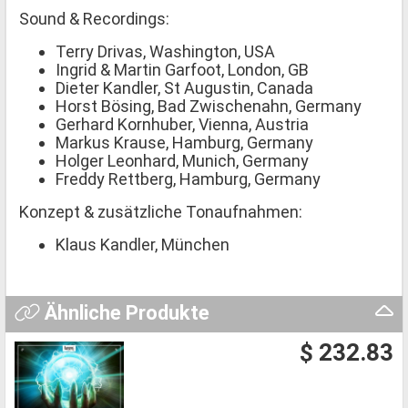
Sound & Recordings:
Terry Drivas, Washington, USA
Ingrid & Martin Garfoot, London, GB
Dieter Kandler, St Augustin, Canada
Horst Bösing, Bad Zwischenahn, Germany
Gerhard Kornhuber, Vienna, Austria
Markus Krause, Hamburg, Germany
Holger Leonhard, Munich, Germany
Freddy Rettberg, Hamburg, Germany
Konzept & zusätzliche Tonaufnahmen:
Klaus Kandler, München
Ähnliche Produkte
$ 232.83