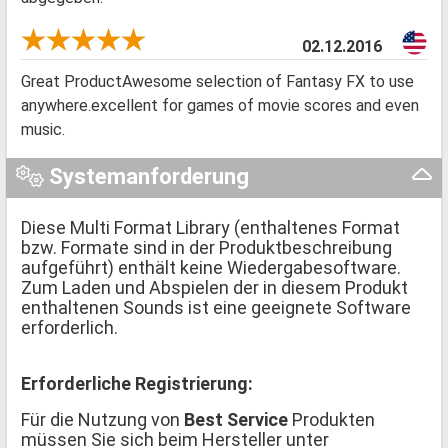
02.12.2016
Great ProductAwesome selection of Fantasy FX to use
anywhere.excellent for games of movie scores and even
music.
Systemanforderung
Diese Multi Format Library (enthaltenes Format
bzw. Formate sind in der Produktbeschreibung
aufgeführt) enthält keine Wiedergabesoftware.
Zum Laden und Abspielen der in diesem Produkt
enthaltenen Sounds ist eine geeignete Software
erforderlich.
Erforderliche Registrierung:
Für die Nutzung von
Best Service
Produkten
müssen Sie sich beim Hersteller unter