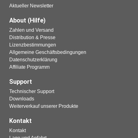
Aktueller Newsletter
About (Hilfe)
Zahlen und Versand
Distribution & Presse
Lizenzbestimmungen
Allgemeine Geschäftsbedingungen
Datenschutzerklärung
Affiliate Programm
Support
Technischer Support
Downloads
Weiterverkauf unserer Produkte
Kontakt
Kontakt
Lage und Anfahrt