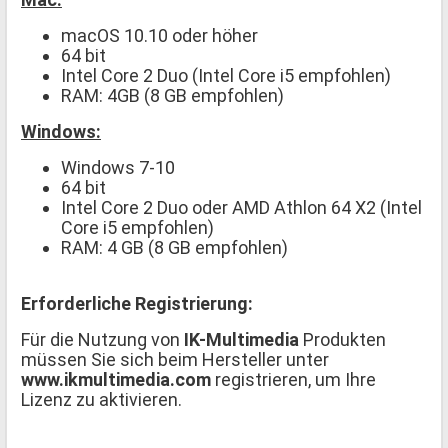
macOS 10.10 oder höher
64 bit
Intel Core 2 Duo (Intel Core i5 empfohlen)
RAM: 4GB (8 GB empfohlen)
Windows:
Windows 7-10
64 bit
Intel Core 2 Duo oder AMD Athlon 64 X2 (Intel
Core i5 empfohlen)
RAM: 4 GB (8 GB empfohlen)
Erforderliche Registrierung:
Für die Nutzung von
IK-Multimedia
Produkten
müssen Sie sich beim Hersteller unter
www.ikmultimedia.com
registrieren, um Ihre
Lizenz zu aktivieren.