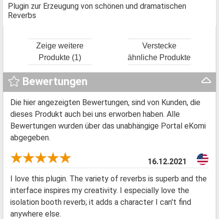
Plugin zur Erzeugung von schönen und dramatischen
Reverbs
Zeige weitere
Verstecke
Produkte (1)
ähnliche Produkte
Bewertungen
Die hier angezeigten Bewertungen, sind von Kunden, die
dieses Produkt auch bei uns erworben haben. Alle
Bewertungen wurden über das unabhängige Portal eKomi
abgegeben.
16.12.2021
I love this plugin. The variety of reverbs is superb and the
interface inspires my creativity. I especially love the
isolation booth reverb; it adds a character I can't find
anywhere else.