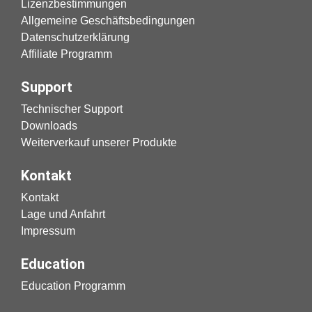
Lizenzbestimmungen
Allgemeine Geschäftsbedingungen
Datenschutzerklärung
Affiliate Programm
Support
Technischer Support
Downloads
Weiterverkauf unserer Produkte
Kontakt
Kontakt
Lage und Anfahrt
Impressum
Education
Education Programm