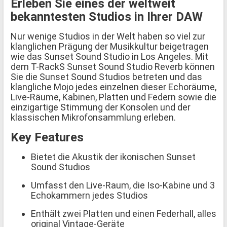
Erleben Sie eines der weltweit
bekanntesten Studios in Ihrer DAW
Nur wenige Studios in der Welt haben so viel zur
klanglichen Prägung der Musikkultur beigetragen
wie das Sunset Sound Studio in Los Angeles. Mit
dem T-RackS Sunset Sound Studio Reverb können
Sie die Sunset Sound Studios betreten und das
klangliche Mojo jedes einzelnen dieser Echoräume,
Live-Räume, Kabinen, Platten und Federn sowie die
einzigartige Stimmung der Konsolen und der
klassischen Mikrofonsammlung erleben.
Key Features
Bietet die Akustik der ikonischen Sunset
Sound Studios
Umfasst den Live-Raum, die Iso-Kabine und 3
Echokammern jedes Studios
Enthält zwei Platten und einen Federhall, alles
original Vintage-Geräte