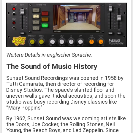
Weitere Details in englischer Sprache:
The Sound of Music History
Sunset Sound Recordings was opened in 1958 by
Tutti Camarata, then director of recording for
Disney Studios. The space’s slanted floor and
uneven walls gave it ideal acoustics, and soon the
studio was busy recording Disney classics like
“Mary Poppins”.
By 1962, Sunset Sound was welcoming artists like
the Doors, Joe Cocker, the Rolling Stones, Neil
Young, the Beach Boys, and Led Zeppelin. Since