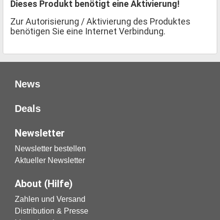
Dieses Produkt benötigt eine Aktivierung!
Zur Autorisierung / Aktivierung des Produktes
benötigen Sie eine Internet Verbindung.
News
Deals
Newsletter
Newsletter bestellen
Aktueller Newsletter
About (Hilfe)
Zahlen und Versand
Distribution & Presse