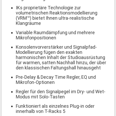
IKs proprietäre Technologie zur
volumetrischen Reaktionsmodellierung
(VRM™) bietet Ihnen ultra-realistische
Klangräume
Variable Raumdämpfung und mehrere
Mikrofonpositionen
Konsolenvorverstärker und Signalpfad-
Modellierung fügen den exakten
harmonischen Inhalt der Studioausrüstung
für warmen, satten Nachhall hinzu, der über
den klassischen Faltungshall hinausgeht
Pre-Delay & Decay Time Regler, EQ und
Mikrofon-Optionen
Regler für den Signalpegel im Dry- und Wet-
Modus mit Solo-Tasten
Funktioniert als einzelnes Plug-in oder
innerhalb von T-Racks 5