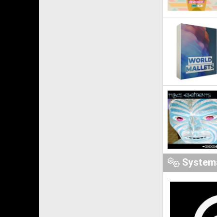
System