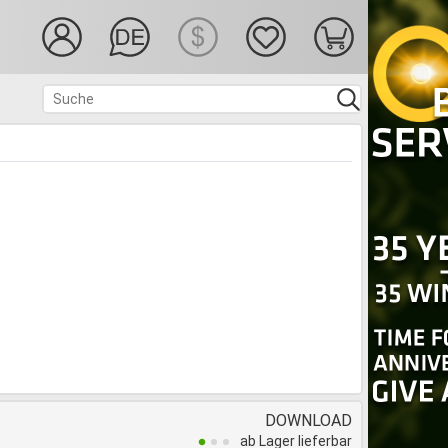
DOWNLOAD
ab Lager lieferbar