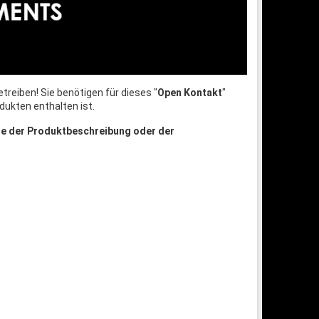
treiben! Sie benötigen für dieses "
Open Kontakt
"
dukten enthalten ist.
te der Produktbeschreibung oder der