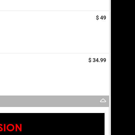
$ 49
$ 34.99