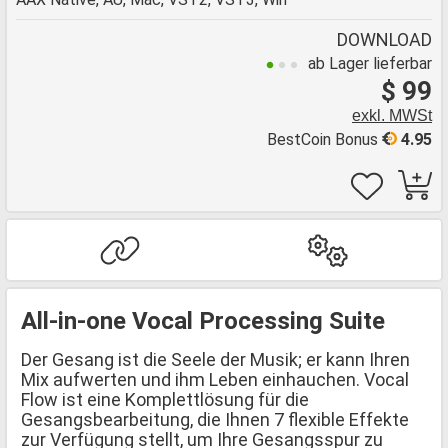
DOWNLOAD
ab Lager lieferbar
$ 99
exkl. MWSt
BestCoin Bonus
4.95
All-in-one Vocal Processing Suite
Der Gesang ist die Seele der Musik; er kann Ihren
Mix aufwerten und ihm Leben einhauchen. Vocal
Flow ist eine Komplettlösung für die
Gesangsbearbeitung, die Ihnen 7 flexible Effekte
zur Verfügung stellt, um Ihre Gesangsspur zu