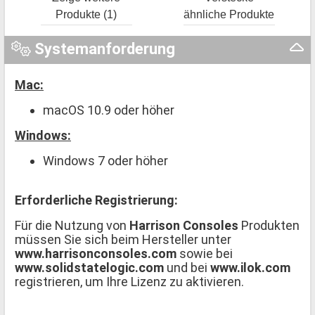
Produkte (1)
ähnliche Produkte
Systemanforderung
Mac:
macOS 10.9 oder höher
Windows:
Windows 7 oder höher
Erforderliche Registrierung:
Für die Nutzung von
Harrison Consoles
Produkten
müssen Sie sich beim Hersteller unter
www.harrisonconsoles.com
sowie bei
www.solidstatelogic.com
und bei
www.ilok.com
registrieren, um Ihre Lizenz zu aktivieren.