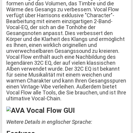
formen und das Volumen, das Timbre und die
Wärme des Gesangs zu verbessern. Vocal Flow
verfügt über Harrisons exklusive "Character"-
Bearbeitung mit einem einzigartigen 2-Band-
Vocal-EQ, der sich an die Tonhöhe der
Gesangsnoten anpasst. Dies verbessert den
Körper und die Klarheit des Klangs und ermöglicht
es Ihnen, einen wirklich originellen und
unverwechselbaren Gesangssound zu kreieren.
Vocal Flow enthält auch eine Nachbildung des
legendären 32C EQ, der auf vielen klassischen
Alben verwendet wurde. Der 32C EQ ist bekannt
für seine Musikalität mit einem weichen und
warmen Charakter und kann Ihren Gesangsspuren
einen Vintage-Vibe verleihen. Außerdem bietet
Vocal Flow alle Tools, die Sie brauchen, und ist Ihre
ultimative Vocal-Chain.
Weitere Details in englischer Sprache: