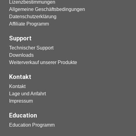
Lizenzbestimmungen
Allgemeine Geschäftsbedingungen
Datenschutzerklärung
Affiliate Programm
Support
Technischer Support
Downloads
Weiterverkauf unserer Produkte
Kontakt
Kontakt
Lage und Anfahrt
Impressum
Education
Education Programm