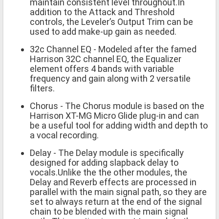
maintain consistent level throughout.In
addition to the Attack and Threshold
controls, the Leveler’s Output Trim can be
used to add make-up gain as needed.
32c Channel EQ - Modeled after the famed
Harrison 32C channel EQ, the Equalizer
element offers 4 bands with variable
frequency and gain along with 2 versatile
filters.
Chorus - The Chorus module is based on the
Harrison XT-MG Micro Glide plug-in and can
be a useful tool for adding width and depth to
a vocal recording.
Delay - The Delay module is specifically
designed for adding slapback delay to
vocals.Unlike the the other modules, the
Delay and Reverb effects are processed in
parallel with the main signal path, so they are
set to always return at the end of the signal
chain to be blended with the main signal