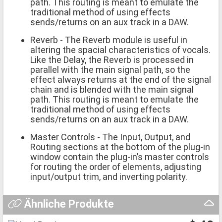
path. This routing is meant to emulate the
traditional method of using effects
sends/returns on an aux track in a DAW.
Reverb - The Reverb module is useful in
altering the spacial characteristics of vocals.
Like the Delay, the Reverb is processed in
parallel with the main signal path, so the
effect always returns at the end of the signal
chain and is blended with the main signal
path. This routing is meant to emulate the
traditional method of using effects
sends/returns on an aux track in a DAW.
Master Controls - The Input, Output, and
Routing sections at the bottom of the plug-in
window contain the plug-in’s master controls
for routing the order of elements, adjusting
input/output trim, and inverting polarity.
Ähnliche Produkte