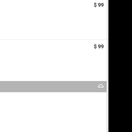
$ 99
$ 99