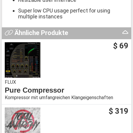
Super low CPU usage perfect for using
multiple instances
Ähnliche Produkte
$ 69
FLUX
Pure Compressor
Kompressor mit umfangreichen Klangeigenschaften
$ 319