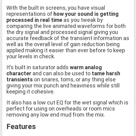
With the built in screens, you have visual
representations of
how your sound is getting
processed in real time
as you tweak by
comparing the live animated waveforms for both
the dry signal and processed signal giving you
accurate feedback of the transient information as
well as the overall level of gain reduction being
applied making it easier than ever before to keep
your levels in check.
It’s built in saturator adds
warm analog
character
and can also be used to
tame harsh
transients
on snares, toms, or any thing else
giving your mix punch and heaviness while still
keeping it cohesive.
It also has a low cut EQ for the wet signal which is
perfect for using on overheads or room mics
removing any low end mud from the mix.
Features