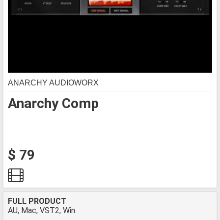
ANARCHY AUDIOWORX
Anarchy Comp
$ 79
FULL PRODUCT
AU, Mac, VST2, Win