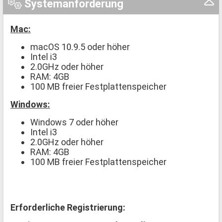
Systemanforderung
Mac:
macOS 10.9.5 oder höher
Intel i3
2.0GHz oder höher
RAM: 4GB
100 MB freier Festplattenspeicher
Windows:
Windows 7 oder höher
Intel i3
2.0GHz oder höher
RAM: 4GB
100 MB freier Festplattenspeicher
Erforderliche Registrierung: