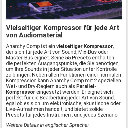
Vielseitiger Kompressor für jede Art
von Audiomaterial
Anarchy Comp ist ein
vielseitiger Kompressor
,
der sich für jede Art von Sound, Mix-Bus oder
Master-Bus eignet. Seine
55 Presets
enthalten
die perfekten Ausgangspunkte, die Sie benötigen,
um Ihre Sounds in jeder Situation unter Kontrolle
zu bringen. Neben allen Funktionen einer normalen
Kompression kann Anarchy Comp mit 2 speziellen
Wet- und Dry-Reglern auch als
Parallel-
Kompressor
eingesetzt werden. Er eignet sich
perfekt für die Bearbeitung jeder Art von Sound,
egal ob es sich um elektronische, akustische oder
Live-Aufnahmen handelt, und bietet solide
Presets für jedes Instrument und jedes Szenario.
Weitere Details in englischer Sprache: