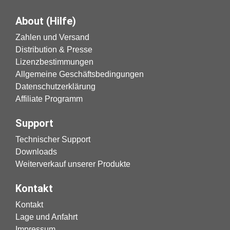
About (Hilfe)
Zahlen und Versand
Distribution & Presse
Lizenzbestimmungen
Allgemeine Geschäftsbedingungen
Datenschutzerklärung
Affiliate Programm
Support
Technischer Support
Downloads
Weiterverkauf unserer Produkte
Kontakt
Kontakt
Lage und Anfahrt
Impressum