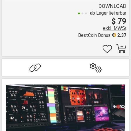
DOWNLOAD
ab Lager lieferbar
$ 79
exkl. MWSt
BestCoin Bonus
2.37