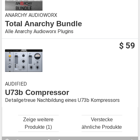
ANARCHY AUDIOWORX
Total Anarchy Bundle
Alle Anarchy Audioworx Plugins
$ 59
AUDIFIED
U73b Compressor
Detailgetreue Nachbildung eines U73b Kompressors
Zeige weitere
Verstecke
Produkte (1)
ähnliche Produkte