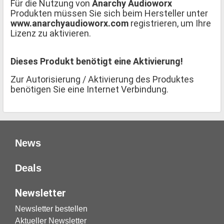
Für die Nutzung von
Anarchy Audioworx
Produkten müssen Sie sich beim Hersteller unter
www.anarchyaudioworx.com
registrieren, um Ihre
Lizenz zu aktivieren.
Dieses Produkt benötigt eine Aktivierung!
Zur Autorisierung / Aktivierung des Produktes
benötigen Sie eine Internet Verbindung.
News
Deals
Newsletter
Newsletter bestellen
Aktueller Newsletter