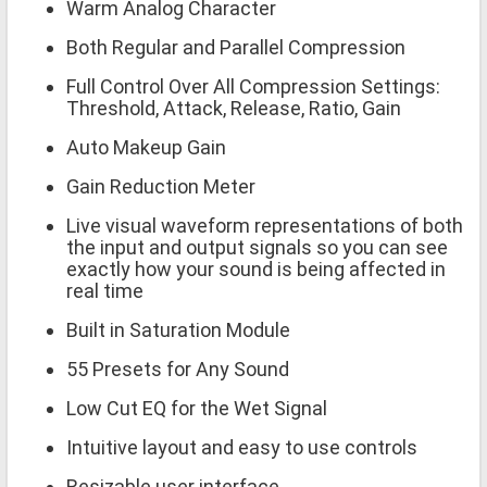
Warm Analog Character
Both Regular and Parallel Compression
Full Control Over All Compression Settings:
Threshold, Attack, Release, Ratio, Gain
Auto Makeup Gain
Gain Reduction Meter
Live visual waveform representations of both
the input and output signals so you can see
exactly how your sound is being affected in
real time
Built in Saturation Module
55 Presets for Any Sound
Low Cut EQ for the Wet Signal
Intuitive layout and easy to use controls
Resizable user interface