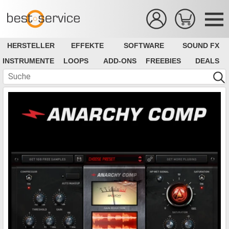
HERSTELLER
EFFEKTE
SOFTWARE
SOUND FX
INSTRUMENTE
LOOPS
ADD-ONS
FREEBIES
DEALS