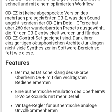
schnell und mit einem optimierten Workflow.
OB-EZ ist keine abgespeckte Version des
mehrfach preisgekrönten OB-E, was den Sound
angeht, sondern der OB-E im Detail. GForce hat
über 260 der wunderbarsten Presets ausgewählt,
die für den OB-E entwickelt wurden und für das
OB-EZ-Control-Set geeignet sind. Dank ihrer
einzigartigen oktaphonischen Architektur klingen
nicht viele Synthesizer im Software-Bereich so
fett wie diese.
Features
Der majestätische Klang des GForce
Oberheim OB-E mit den wichtigsten
Bedienelementen
Eine authentische Emulation des Oberheim®
8-Voice-Sounds mit mehr Detail
Vintage-Regler für authentische analoge
Unvollkommenheiten