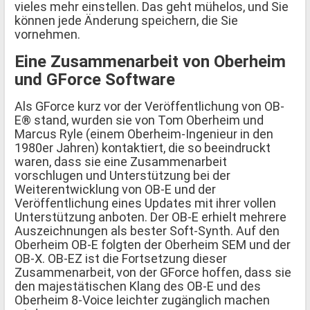
vieles mehr einstellen. Das geht mühelos, und Sie
können jede Änderung speichern, die Sie
vornehmen.
Eine Zusammenarbeit von Oberheim
und GForce Software
Als GForce kurz vor der Veröffentlichung von OB-
E® stand, wurden sie von Tom Oberheim und
Marcus Ryle (einem Oberheim-Ingenieur in den
1980er Jahren) kontaktiert, die so beeindruckt
waren, dass sie eine Zusammenarbeit
vorschlugen und Unterstützung bei der
Weiterentwicklung von OB-E und der
Veröffentlichung eines Updates mit ihrer vollen
Unterstützung anboten. Der OB-E erhielt mehrere
Auszeichnungen als bester Soft-Synth. Auf den
Oberheim OB-E folgten der Oberheim SEM und der
OB-X. OB-EZ ist die Fortsetzung dieser
Zusammenarbeit, von der GForce hoffen, dass sie
den majestätischen Klang des OB-E und des
Oberheim 8-Voice leichter zugänglich machen