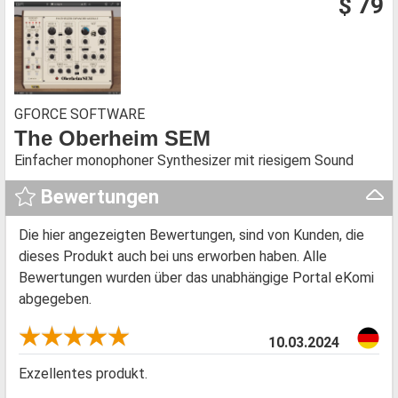
$ 79
GFORCE SOFTWARE
The Oberheim SEM
Einfacher monophoner Synthesizer mit riesigem Sound
Bewertungen
Die hier angezeigten Bewertungen, sind von Kunden, die
dieses Produkt auch bei uns erworben haben. Alle
Bewertungen wurden über das unabhängige Portal eKomi
abgegeben.
10.03.2024
Exzellentes produkt.