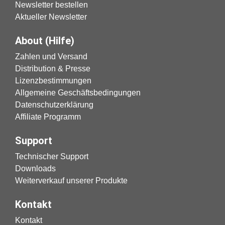
Newsletter bestellen
Aktueller Newsletter
About (Hilfe)
Zahlen und Versand
Distribution & Presse
Lizenzbestimmungen
Allgemeine Geschäftsbedingungen
Datenschutzerklärung
Affiliate Programm
Support
Technischer Support
Downloads
Weiterverkauf unserer Produkte
Kontakt
Kontakt