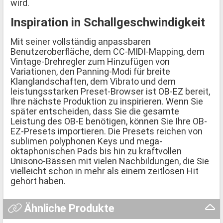
wird.
Inspiration in Schallgeschwindigkeit
Mit seiner vollständig anpassbaren
Benutzeroberfläche, dem CC-MIDI-Mapping, dem
Vintage-Drehregler zum Hinzufügen von
Variationen, den Panning-Modi für breite
Klanglandschaften, dem Vibrato und dem
leistungsstarken Preset-Browser ist OB-EZ bereit,
Ihre nächste Produktion zu inspirieren. Wenn Sie
später entscheiden, dass Sie die gesamte
Leistung des OB-E benötigen, können Sie Ihre OB-
EZ-Presets importieren. Die Presets reichen von
sublimen polyphonen Keys und mega-
oktaphonischen Pads bis hin zu kraftvollen
Unisono-Bässen mit vielen Nachbildungen, die Sie
vielleicht schon in mehr als einem zeitlosen Hit
gehört haben.
Ähnliche Produkte