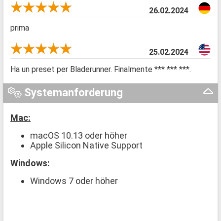
26.02.2024
prima
25.02.2024
Ha un preset per Bladerunner. Finalmente *** *** ***.
Systemanforderung
Mac:
macOS 10.13 oder höher
Apple Silicon Native Support
Windows:
Windows 7 oder höher