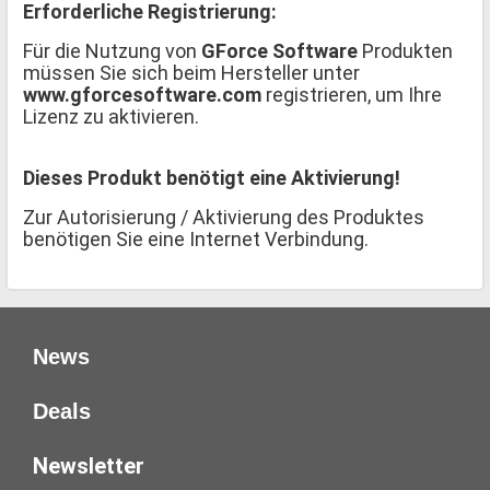
Erforderliche Registrierung:
Für die Nutzung von
GForce Software
Produkten
müssen Sie sich beim Hersteller unter
www.gforcesoftware.com
registrieren, um Ihre
Lizenz zu aktivieren.
Dieses Produkt benötigt eine Aktivierung!
Zur Autorisierung / Aktivierung des Produktes
benötigen Sie eine Internet Verbindung.
News
Deals
Newsletter