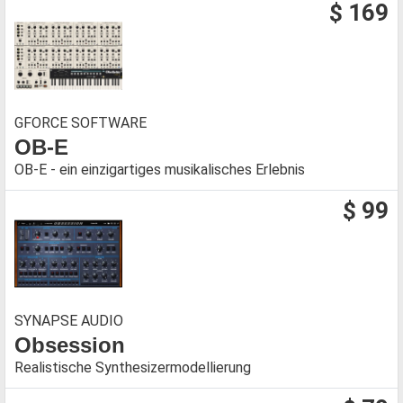
$ 169
GFORCE SOFTWARE
OB-E
OB-E - ein einzigartiges musikalisches Erlebnis
$ 99
SYNAPSE AUDIO
Obsession
Realistische Synthesizermodellierung