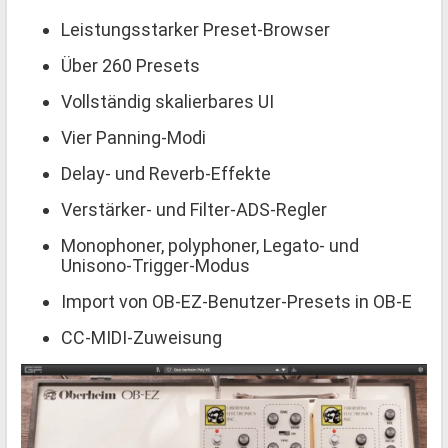
Leistungsstarker Preset-Browser
Über 260 Presets
Vollständig skalierbares UI
Vier Panning-Modi
Delay- und Reverb-Effekte
Verstärker- und Filter-ADS-Regler
Monophoner, polyphoner, Legato- und
Unisono-Trigger-Modus
Import von OB-EZ-Benutzer-Presets in OB-E
CC-MIDI-Zuweisung