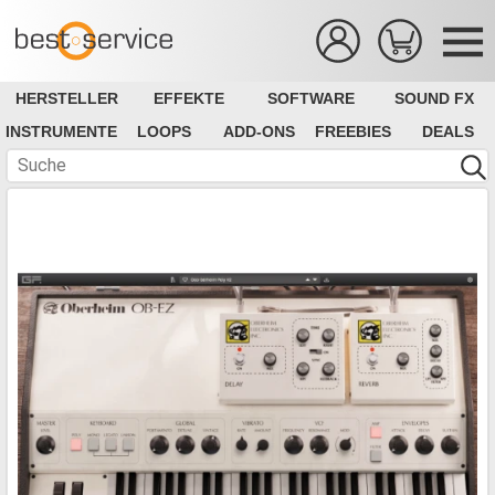
HERSTELLER
EFFEKTE
SOFTWARE
SOUND FX
INSTRUMENTE
LOOPS
ADD-ONS
FREEBIES
DEALS