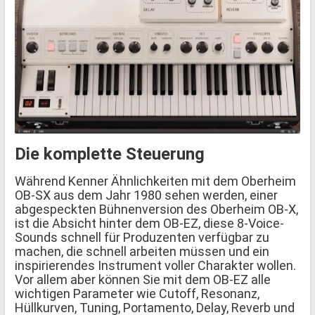
Die komplette Steuerung
Während Kenner Ähnlichkeiten mit dem Oberheim
OB-SX aus dem Jahr 1980 sehen werden, einer
abgespeckten Bühnenversion des Oberheim OB-X,
ist die Absicht hinter dem OB-EZ, diese 8-Voice-
Sounds schnell für Produzenten verfügbar zu
machen, die schnell arbeiten müssen und ein
inspirierendes Instrument voller Charakter wollen.
Vor allem aber können Sie mit dem OB-EZ alle
wichtigen Parameter wie Cutoff, Resonanz,
Hüllkurven, Tuning, Portamento, Delay, Reverb und