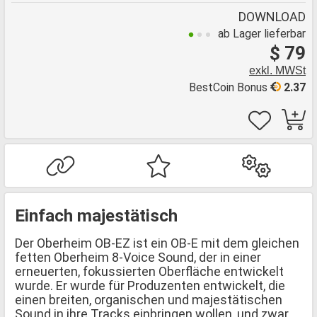
DOWNLOAD
ab Lager lieferbar
$ 79
exkl. MWSt
BestCoin Bonus
2.37
Einfach majestätisch
Der Oberheim OB-EZ ist ein OB-E mit dem gleichen
fetten Oberheim 8-Voice Sound, der in einer
erneuerten, fokussierten Oberfläche entwickelt
wurde. Er wurde für Produzenten entwickelt, die
einen breiten, organischen und majestätischen
Sound in ihre Tracks einbringen wollen, und zwar