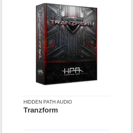
HIDDEN PATH AUDIO
Tranzform