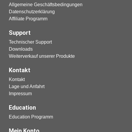
Allgemeine Geschäftsbedingungen
Datenschutzerklärung
Affiliate Programm
Support
Technischer Support
Downloads
Weiterverkauf unserer Produkte
Kontakt
Kontakt
Lage und Anfahrt
Impressum
Education
Education Programm
Mein Konto