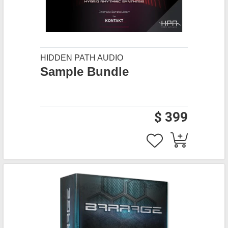
HIDDEN PATH AUDIO
Sample Bundle
$ 399