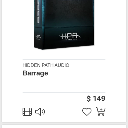
HIDDEN PATH AUDIO
Barrage
$ 149