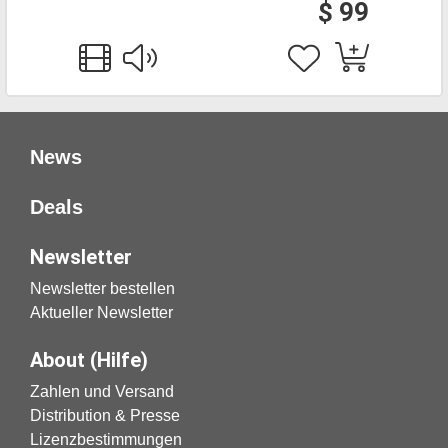
$ 99
News
Deals
Newsletter
Newsletter bestellen
Aktueller Newsletter
About (Hilfe)
Zahlen und Versand
Distribution & Presse
Lizenzbestimmungen